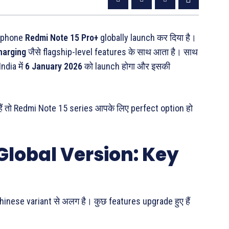
t phone
Redmi Note 15 Pro+
globally launch कर दिया है।
harging
जैसे flagship-level features के साथ आता है। साथ
India में
6 January 2026
को launch होगा और इसकी
ैं तो Redmi Note 15 series आपके लिए perfect option हो
Global Version: Key
hinese variant से अलग है। कुछ features upgrade हुए हैं