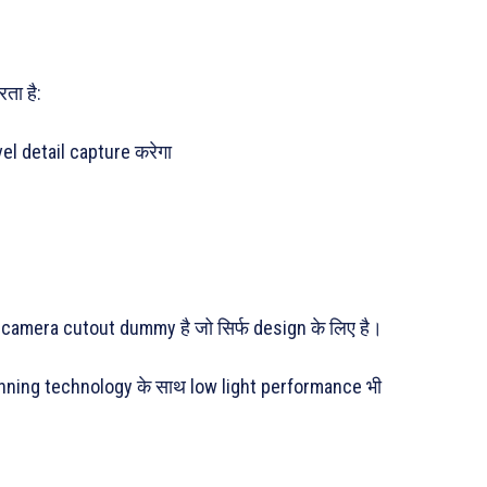
ता है:
l detail capture करेगा
रा camera cutout dummy है जो सिर्फ design के लिए है।
inning technology के साथ low light performance भी