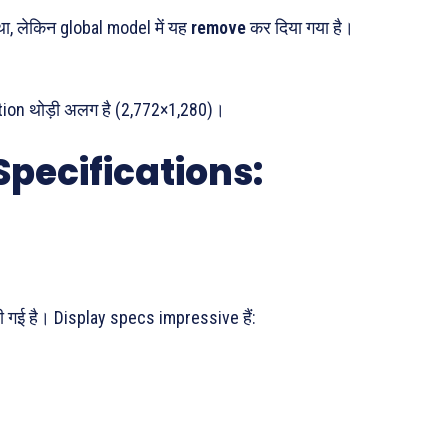
ा, लेकिन global model में यह
remove
कर दिया गया है।
ution थोड़ी अलग है (2,772×1,280)।
Specifications:
ी गई है। Display specs impressive हैं: