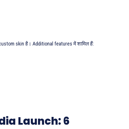
ustom skin है। Additional features में शामिल हैं:
dia Launch: 6