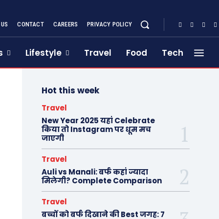
 US
CONTACT
CAREERS
PRIVACY POLICY
s
Lifestyle
Travel
Food
Tech
Hot this week
Travel
New Year 2025 यहां Celebrate
किया तो Instagram पर धूम मच
जाएगी
Travel
Auli vs Manali: बर्फ कहां ज्यादा
मिलेगी? Complete Comparison
Travel
बच्चों को बर्फ दिखाने की Best जगह: 7