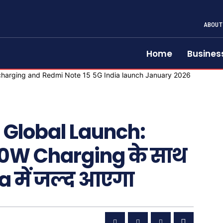
ABOUT
Home
Busines
 Global Launch:
0W Charging के साथ
a में जल्द आएगा