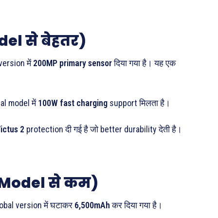
l से बेहतर)
ersion में
200MP primary sensor
दिया गया है। यह एक
al model में
100W fast charging
support मिलता है।
Victus 2
protection दी गई है जो better durability देती है।
Model से कम)
obal version में घटाकर
6,500mAh
कर दिया गया है।