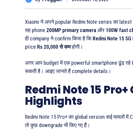
Xiaomi ने अपने popular Redmi Note series का lates
यह phone
200MP primary camera
और
100W fast c
ही company ने confirm किया है कि
Redmi Note 15 5G
price
Rs 20,000 से कम
होगी।
अगर आप budget में एक powerful smartphone ढूंढ रहे ह
सकती है। आइए जानते हैं complete details।
Redmi Note 15 Pro+ 
Highlights
Redmi Note 15 Pro+ का global version कई मामलों में C
तो कुछ downgrade भी किए गए हैं।