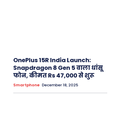
OnePlus 15R India Launch:
Snapdragon 8 Gen 5 वाला धांसू
फोन, कीमत Rs 47,000 से शुरू
Smartphone
December 18, 2025