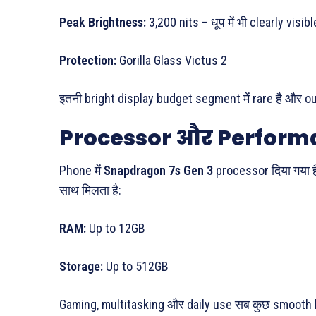
Peak Brightness:
3,200 nits – धूप में भी clearly visibl
Protection:
Gorilla Glass Victus 2
इतनी bright display budget segment में rare है और out
Processor और Perform
Phone में
Snapdragon 7s Gen 3
processor दिया गया 
साथ मिलता है:
RAM:
Up to 12GB
Storage:
Up to 512GB
Gaming, multitasking और daily use सब कुछ smooth 