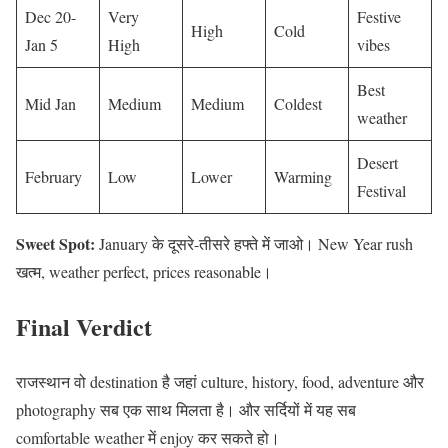
Dec 20-
Very
Festive
High
Cold
Jan 5
High
vibes
Best
Mid Jan
Medium
Medium
Coldest
weather
Desert
February
Low
Lower
Warming
Festival
Sweet Spot:
January के दूसरे-तीसरे हफ्ते में जाओ। New Year rush
खत्म, weather perfect, prices reasonable।
Final Verdict
राजस्थान वो destination है जहां culture, history, food, adventure और
photography सब एक साथ मिलता है। और सर्दियों में यह सब
comfortable weather में enjoy कर सकते हो।