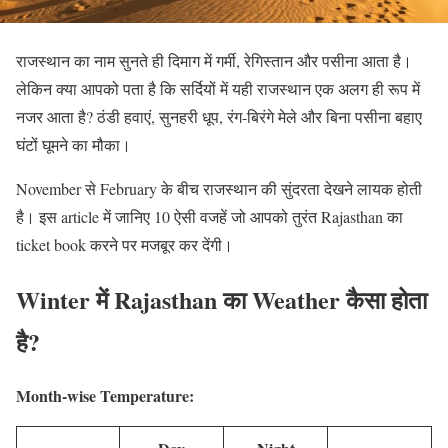
राजस्थान का नाम सुनते ही दिमाग में गर्मी, रेगिस्तान और पसीना आता है।
लेकिन क्या आपको पता है कि सर्दियों में यही राजस्थान एक अलग ही रूप में
नजर आता है? ठंडी हवाएं, सुनहरी धूप, रंग-बिरंगे मेले और बिना पसीना बहाए
घंटों घूमने का मौका।
November से February के बीच राजस्थान की सुंदरता देखने लायक होती
है। इस article में जानिए 10 ऐसी वजहें जो आपको तुरंत Rajasthan का
ticket book करने पर मजबूर कर देंगी।
Winter में Rajasthan का Weather कैसा होता
है?
Month-wise Temperature: