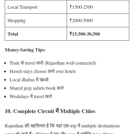
Local Transport
₹1500-2500
Shopping
₹2000-5000
Total
₹15,500-30,500
Money-Saving Tips:
Train से travel करो (Rajasthan well-connected)
Haveli stays choose करो over hotels
Local dhabas में खाओ
Shared jeep safaris book करो
Weekdays में travel करो
10. Complete Circuit में Multiple Cities
Rajasthan की खासियत है कि यहां एक trip में multiple destinations
cover हो जाते हैं। Winter में यह और easy है क्योंकि long drives