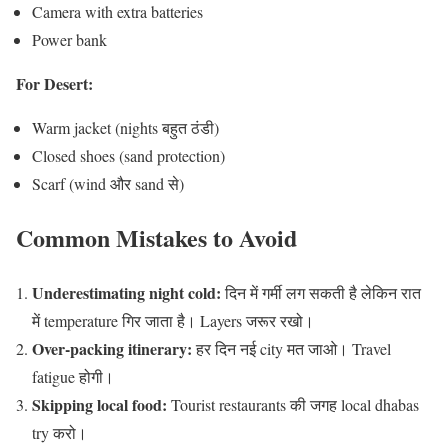
Camera with extra batteries
Power bank
For Desert:
Warm jacket (nights बहुत ठंडी)
Closed shoes (sand protection)
Scarf (wind और sand से)
Common Mistakes to Avoid
Underestimating night cold:
दिन में गर्मी लग सकती है लेकिन रात
में temperature गिर जाता है। Layers जरूर रखो।
Over-packing itinerary:
हर दिन नई city मत जाओ। Travel
fatigue होगी।
Skipping local food:
Tourist restaurants की जगह local dhabas
try करो।