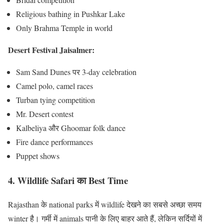
Religious bathing in Pushkar Lake
Only Brahma Temple in world
Desert Festival Jaisalmer:
Sam Sand Dunes पर 3-day celebration
Camel polo, camel races
Turban tying competition
Mr. Desert contest
Kalbeliya और Ghoomar folk dance
Fire dance performances
Puppet shows
4. Wildlife Safari का Best Time
Rajasthan के national parks में wildlife देखने का सबसे अच्छा समय
winter है। गर्मी में animals पानी के लिए बाहर आते हैं, लेकिन सर्दियों में