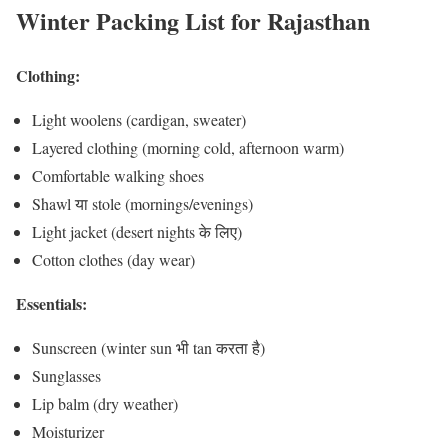
Winter Packing List for Rajasthan
Clothing:
Light woolens (cardigan, sweater)
Layered clothing (morning cold, afternoon warm)
Comfortable walking shoes
Shawl या stole (mornings/evenings)
Light jacket (desert nights के लिए)
Cotton clothes (day wear)
Essentials:
Sunscreen (winter sun भी tan करता है)
Sunglasses
Lip balm (dry weather)
Moisturizer