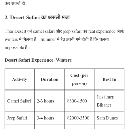
कर सकते हो।
2. Desert Safari का असली मजा
Thar Desert की camel safari और jeep safari का real experience सिर्फ
winters में मिलता है। Summer में रेत इतनी गर्म होती है कि चलना
impossible है।
Desert Safari Experience (Winter):
Cost (per
Activity
Duration
Best In
person)
Jaisalmer,
Camel Safari
2-3 hours
₹800-1500
Bikaner
Jeep Safari
3-4 hours
₹2000-3500
Sam Dunes