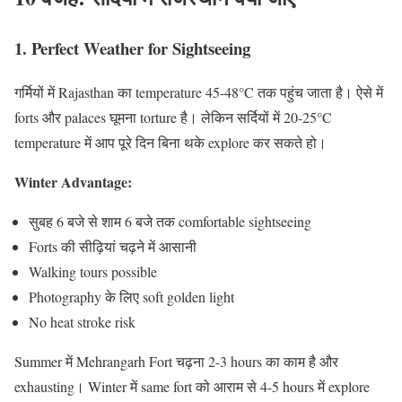
1. Perfect Weather for Sightseeing
गर्मियों में Rajasthan का temperature 45-48°C तक पहुंच जाता है। ऐसे में
forts और palaces घूमना torture है। लेकिन सर्दियों में 20-25°C
temperature में आप पूरे दिन बिना थके explore कर सकते हो।
Winter Advantage:
सुबह 6 बजे से शाम 6 बजे तक comfortable sightseeing
Forts की सीढ़ियां चढ़ने में आसानी
Walking tours possible
Photography के लिए soft golden light
No heat stroke risk
Summer में Mehrangarh Fort चढ़ना 2-3 hours का काम है और
exhausting। Winter में same fort को आराम से 4-5 hours में explore