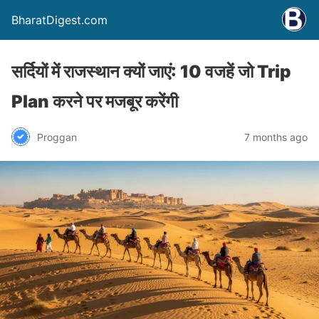
BharatDigest.com
सर्दियों में राजस्थान क्यों जाएं: 10 वजहें जो Trip
Plan करने पर मजबूर करेंगी
Proggan
7 months ago