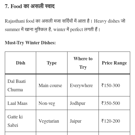
7. Food का असली स्वाद
Rajasthani food का असली मजा सर्दियों में आता है। Heavy dishes जो
summer में खाना मुश्किल है, winter में perfect लगती हैं।
Must-Try Winter Dishes:
Where to
Dish
Type
Price Range
Try
Dal Baati
Main course
Everywhere
₹150-300
Churma
Laal Maas
Non-veg
Jodhpur
₹350-500
Gatte ki
Vegetarian
Jaipur
₹120-200
Sabzi