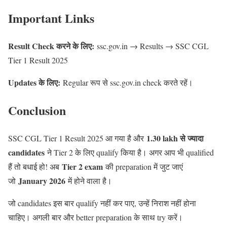
Important Links
Result Check करने के लिए:
ssc.gov.in → Results → SSC CGL
Tier 1 Result 2025
Updates के लिए:
Regular रूप से ssc.gov.in check करते रहें।
Conclusion
1.30 lakh से ज्यादा
SSC CGL Tier 1 Result 2025 आ गया है और
candidates
ने Tier 2 के लिए qualify किया है। अगर आप भी qualified
Tier 2 exam
हैं तो बधाई हो! अब
की preparation में जुट जाएं
January 2026
जो
में होने वाला है।
जो candidates इस बार qualify नहीं कर पाए, उन्हें निराश नहीं होना
चाहिए। अगली बार और better preparation के साथ try करें।