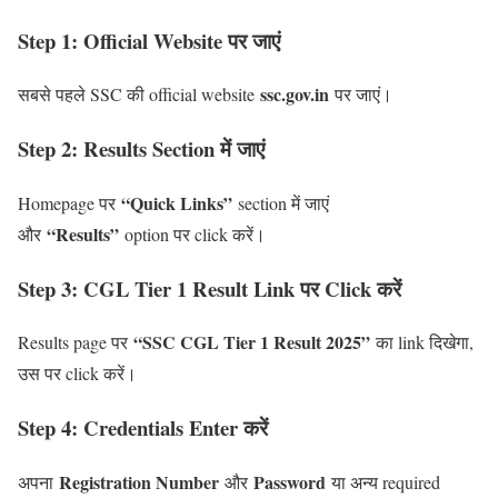
Step 1: Official Website पर जाएं
ssc.gov.in
सबसे पहले SSC की official website
पर जाएं।
Step 2: Results Section में जाएं
“Quick Links”
Homepage पर
section में जाएं
“Results”
और
option पर click करें।
Step 3: CGL Tier 1 Result Link पर Click करें
“SSC CGL Tier 1 Result 2025”
Results page पर
का link दिखेगा,
उस पर click करें।
Step 4: Credentials Enter करें
Registration Number
Password
अपना
और
या अन्य required