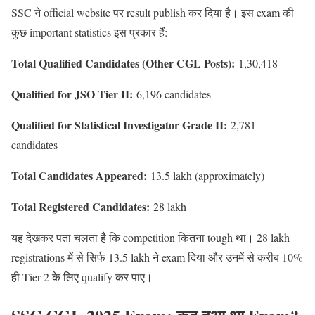
SSC ने official website पर result publish कर दिया है। इस exam की
कुछ important statistics इस प्रकार हैं:
Total Qualified Candidates (Other CGL Posts):
1,30,418
Qualified for JSO Tier II:
6,196 candidates
Qualified for Statistical Investigator Grade II:
2,781
candidates
Total Candidates Appeared:
13.5 lakh (approximately)
Total Registered Candidates:
28 lakh
यह देखकर पता चलता है कि competition कितना tough था। 28 lakh
registrations में से सिर्फ 13.5 lakh ने exam दिया और उनमें से करीब 10%
ही Tier 2 के लिए qualify कर पाए।