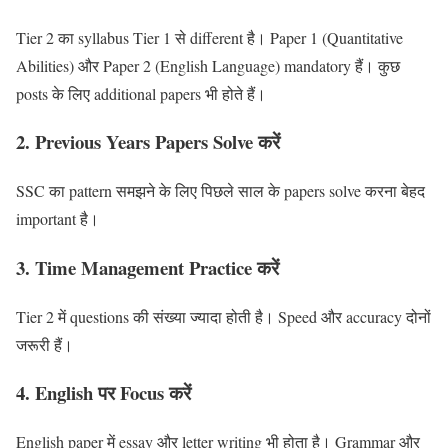
Tier 2 का syllabus Tier 1 से different है। Paper 1 (Quantitative
Abilities) और Paper 2 (English Language) mandatory हैं। कुछ
posts के लिए additional papers भी होते हैं।
2. Previous Years Papers Solve करें
SSC का pattern समझने के लिए पिछले साल के papers solve करना बेहद
important है।
3. Time Management Practice करें
Tier 2 में questions की संख्या ज्यादा होती है। Speed और accuracy दोनों
जरूरी हैं।
4. English पर Focus करें
English paper में essay और letter writing भी होता है। Grammar और