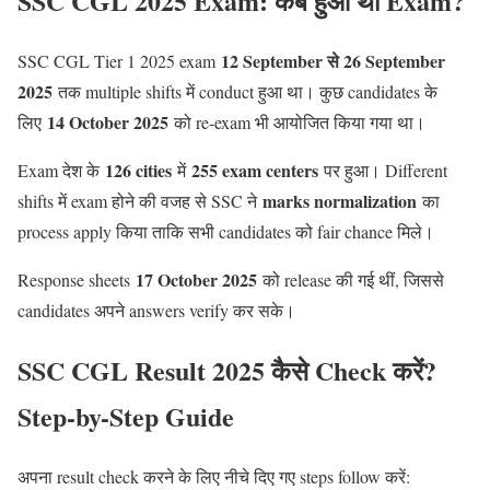
SSC CGL 2025 Exam: कब हुआ था Exam?
12 September से 26 September
SSC CGL Tier 1 2025 exam
2025
तक multiple shifts में conduct हुआ था। कुछ candidates के
14 October 2025
लिए
को re-exam भी आयोजित किया गया था।
126 cities
255 exam centers
Exam देश के
में
पर हुआ। Different
marks normalization
shifts में exam होने की वजह से SSC ने
का
process apply किया ताकि सभी candidates को fair chance मिले।
17 October 2025
Response sheets
को release की गई थीं, जिससे
candidates अपने answers verify कर सके।
SSC CGL Result 2025 कैसे Check करें?
Step-by-Step Guide
अपना result check करने के लिए नीचे दिए गए steps follow करें: