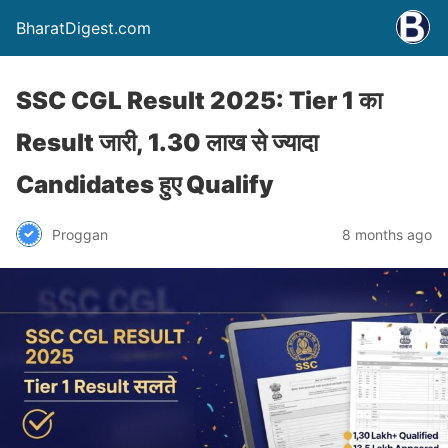
BharatDigest.com
SSC CGL Result 2025: Tier 1 का
Result जारी, 1.30 लाख से ज्यादा
Candidates हुए Qualify
Proggan
8 months ago