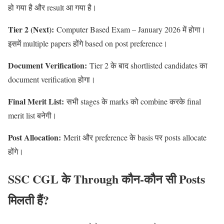
हो गया है और result आ गया है।
Tier 2 (Next):
Computer Based Exam – January 2026 में होगा।
इसमें multiple papers होंगे based on post preference।
Document Verification:
Tier 2 के बाद shortlisted candidates का
document verification होगा।
Final Merit List:
सभी stages के marks को combine करके final
merit list बनेगी।
Post Allocation:
Merit और preference के basis पर posts allocate
होंगे।
SSC CGL के Through कौन-कौन सी Posts
मिलती हैं?