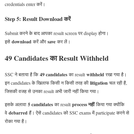
credentials enter करें।
Step 5: Result Download करें
Submit करने के बाद आपका result screen पर display होगा।
download
save
इसे
करें और
कर लें।
49 Candidates का Result Withheld
49 candidates
withheld
SSC ने बताया है कि
का result
रखा गया है।
litigation
इन candidates के खिलाफ किसी न किसी तरह की
चल रही है,
जिसकी वजह से उनका result अभी जारी नहीं किया गया।
5 candidates
process नहीं
इसके अलावा
का result
किया गया क्योंकि
debarred
वे
हैं। ऐसे candidates को SSC exams में participate करने से
रोका गया है।