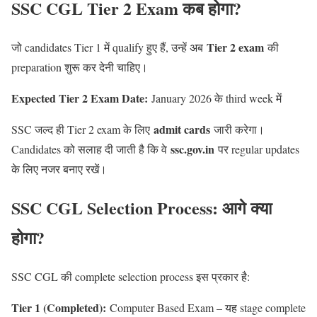
SSC CGL Tier 2 Exam कब होगा?
Tier 2 exam
जो candidates Tier 1 में qualify हुए हैं, उन्हें अब
की
preparation शुरू कर देनी चाहिए।
Expected Tier 2 Exam Date:
January 2026 के third week में
admit cards
SSC जल्द ही Tier 2 exam के लिए
जारी करेगा।
ssc.gov.in
Candidates को सलाह दी जाती है कि वे
पर regular updates
के लिए नजर बनाए रखें।
SSC CGL Selection Process: आगे क्या
होगा?
SSC CGL की complete selection process इस प्रकार है:
Tier 1 (Completed):
Computer Based Exam – यह stage complete