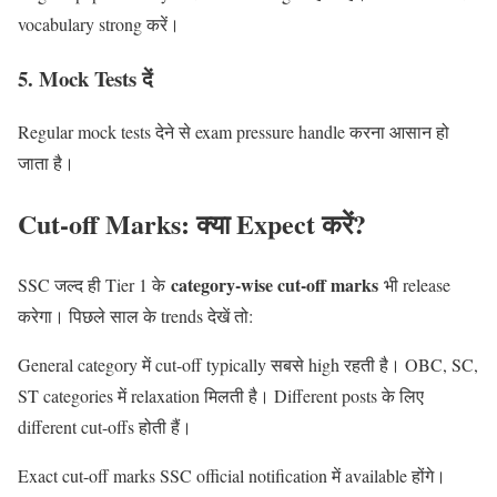
vocabulary strong करें।
5. Mock Tests दें
Regular mock tests देने से exam pressure handle करना आसान हो
जाता है।
Cut-off Marks: क्या Expect करें?
category-wise cut-off marks
SSC जल्द ही Tier 1 के
भी release
करेगा। पिछले साल के trends देखें तो:
General category में cut-off typically सबसे high रहती है। OBC, SC,
ST categories में relaxation मिलती है। Different posts के लिए
different cut-offs होती हैं।
Exact cut-off marks SSC official notification में available होंगे।