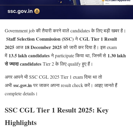
Government job की तैयारी करने वाले candidates के लिए बड़ी खबर है।
Staff Selection Commission (SSC)
CGL Tier 1 Result
ने
2025
18 December 2025
आज
को जारी कर दिया है। इस exam
13.5 lakh candidates
1.30 lakh
में
ने participate किया था, जिनमें से
से ज्यादा candidates
Tier 2 के लिए qualify हुए हैं।
अगर आपने भी SSC CGL 2025 Tier 1 exam दिया था तो
ssc.gov.in
अभी
पर जाकर अपना result check करें। आइए जानते हैं
complete details।
SSC CGL Tier 1 Result 2025: Key
Highlights