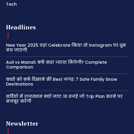
Tech
Headlines
New Year 2025 यहां Celebrate किया तो Instagram पर धूम
मच जाएगी
Auli vs Manali: बर्फ कहां ज्यादा मिलेगी? Complete
Comparison
बच्चों को बर्फ दिखाने की Best जगह: 7 Safe Family Snow
Destinations
सर्दियों में राजस्थान क्यों जाएं: 10 वजहें जो Trip Plan करने पर
मजबूर करेंगी
Newsletter