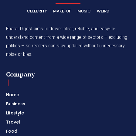
CELEBRITY
MAKE-UP
MUSIC
WEIRD
Bharat Digest aims to deliver clear, reliable, and easy-to-
understand content from a wide range of sectors — excluding
politics — so readers can stay updated without unnecessary
noise or bias.
Company
Home
Business
Lifestyle
Travel
Food