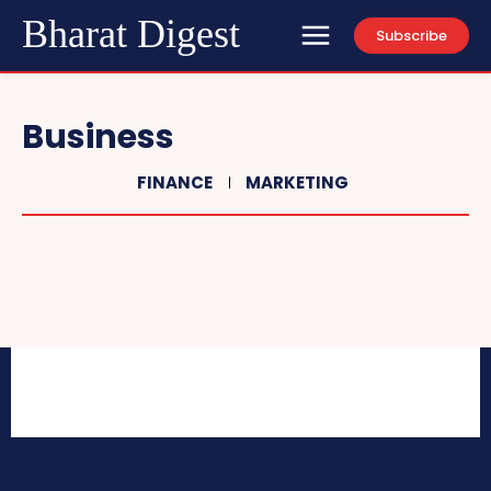
Bharat Digest
Subscribe
Business
FINANCE
MARKETING