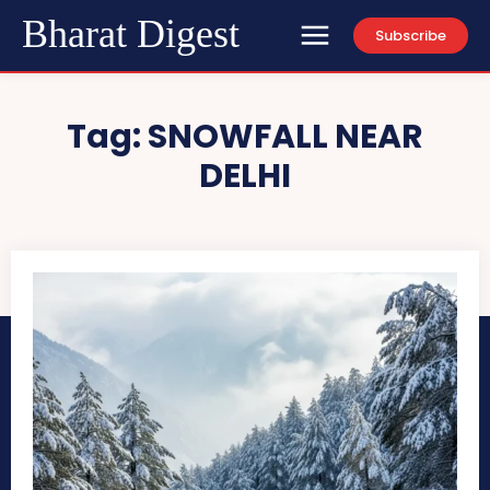
Bharat Digest
Subscribe
Tag:
SNOWFALL NEAR
DELHI