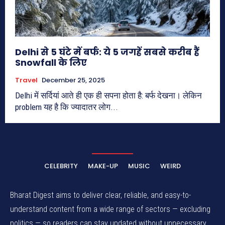
Delhi से 5 घंटे में बर्फ: ये 5 जगहें सबसे करीब हैं
Snowfall के लिए
Travel
December 25, 2025
Delhi में सर्दियां आते ही एक ही सपना होता है: बर्फ देखना। लेकिन
problem यह है कि ज्यादातर लोग...
CELEBRITY
MAKE-UP
MUSIC
WEIRD
Bharat Digest aims to deliver clear, reliable, and easy-to-
understand content from a wide range of sectors — excluding
politics — so readers can stay updated without unnecessary