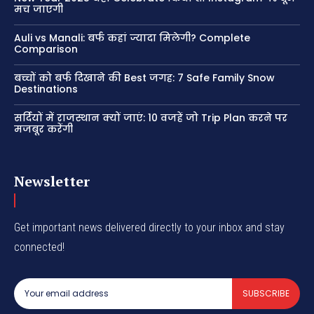
मच जाएगी
Auli vs Manali: बर्फ कहां ज्यादा मिलेगी? Complete
Comparison
बच्चों को बर्फ दिखाने की Best जगह: 7 Safe Family Snow
Destinations
सर्दियों में राजस्थान क्यों जाएं: 10 वजहें जो Trip Plan करने पर
मजबूर करेंगी
Newsletter
Get important news delivered directly to your inbox and stay
connected!
SUBSCRIBE