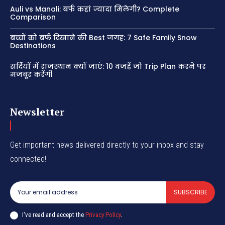
Auli vs Manali: बर्फ कहां ज्यादा मिलेगी? Complete
Comparison
बच्चों को बर्फ दिखाने की Best जगह: 7 Safe Family Snow
Destinations
सर्दियों में राजस्थान क्यों जाएं: 10 वजहें जो Trip Plan करने पर
मजबूर करेंगी
Newsletter
Get important news delivered directly to your inbox and stay
connected!
SUBSCRIBE
I've read and accept the
Privacy Policy
.