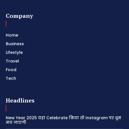
Company
Home
Business
Lifestyle
Travel
Food
Tech
Headlines
New Year 2025 यहां Celebrate किया तो Instagram पर धूम
मच जाएगी