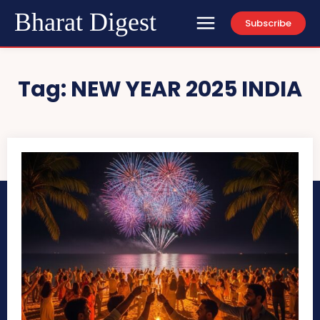
Bharat Digest
Subscribe
Tag:
NEW YEAR 2025 INDIA