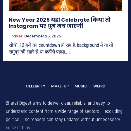
New Year 2025 यहां Celebrate किया तो
Instagram पर धूम मच जाएगी
Travel
December 25, 2025
सोचो: 12 बजे का countdown हो रहा है, background में या तो
समुद्र की लहरें हैं, या बर्फीले पहाड़,...
CELEBRITY
MAKE-UP
MUSIC
WEIRD
Bharat Digest aims to deliver clear, reliable, and easy-to-
understand content from a wide range of sectors — excluding
politics — so readers can stay updated without unnecessary
noise or bias.