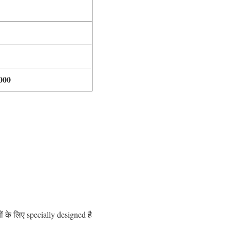
000
 के लिए specially designed है