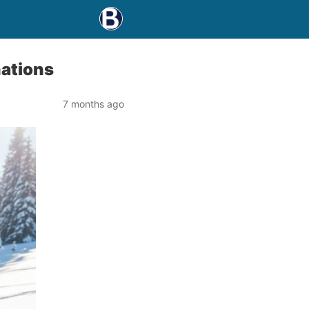
inations
7 months ago