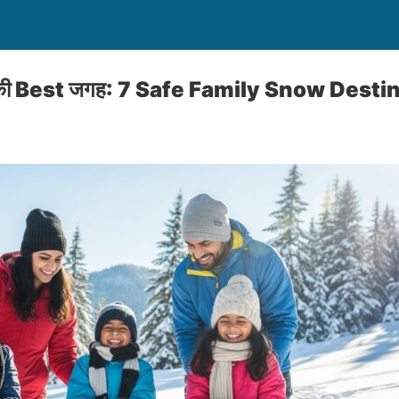
िखाने की Best जगह: 7 Safe Family Snow Dest