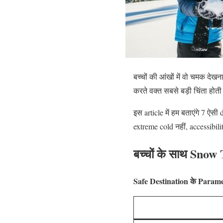
बच्चों की आंखों में वो चमक देखन
करते वक्त सबसे बड़ी चिंता होती ह
इस article में हम बताएंगे 7 ऐसी
extreme cold नहीं, accessibilit
बच्चों के साथ Snow T
Safe Destination के Parame