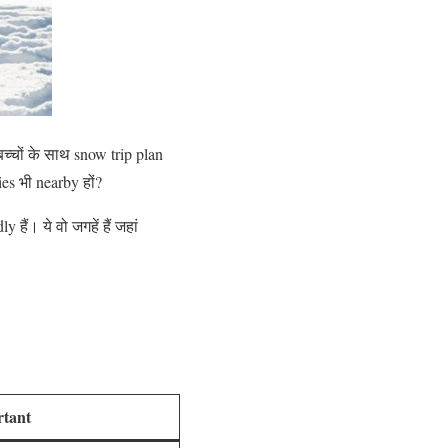
 बच्चों के साथ snow trip plan
ties भी nearby हों?
हैं। ये वो जगहें हैं जहां
tant