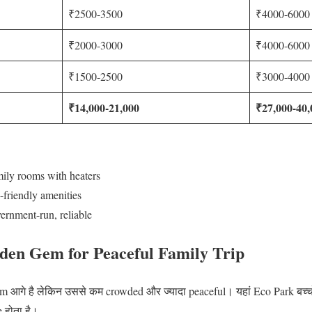
₹2500-3500
₹4000-6000
₹2000-3000
₹4000-6000
₹1500-2500
₹3000-4000
₹14,000-21,000
₹27,000-40,
ily rooms with heaters
friendly amenities
rnment-run, reliable
dden Gem for Peaceful Family Trip
 आगे है लेकिन उससे कम crowded और ज्यादा peaceful। यहां Eco Park बच्चों
 होता है।